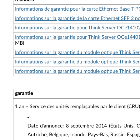
Informations de garantie pour la carte Ethernet Base-T P
Informations sur la garantie de la carte Ethernet SFP 2 
Informations sur la garantie pour Think Server OCe141
Informations sur la garantie pour Think Server OCe144
MB)
Informations sur la garantie du module optique Think Ser
Informations sur la garantie du module optique Think Ser
Informations sur la garantie du module optique Think Se
garantie
1 an – Service des unités remplaçables par le client (CRU)
Date d'annonce: 8 septembre 2014 (États-Unis, Ca
Autriche, Belgique, Irlande, Pays-Bas, Russie, Esp