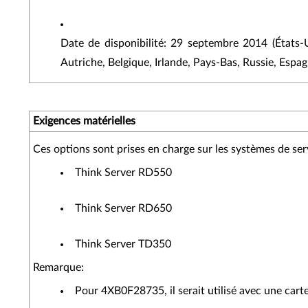
Date de disponibilité: 29 septembre 2014 (États-
Autriche, Belgique, Irlande, Pays-Bas, Russie, Esp
Exigences matérielles
Ces options sont prises en charge sur les systèmes de ser
Think Server RD550
Think Server RD650
Think Server TD350
Remarque:
Pour 4XB0F28735, il serait utilisé avec une cart