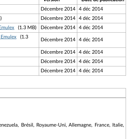
Décembre 2014
4 déc 2014
)
Décembre 2014
4 déc 2014
 Emulex
(1.3 MB)
Décembre 2014
4 déc 2014
r Emulex
(1.3
Décembre 2014
4 déc 2014
Décembre 2014
4 déc 2014
Décembre 2014
4 déc 2014
Décembre 2014
4 déc 2014
ezuela, Brésil, Royaume-Uni, Allemagne, France, Italie,