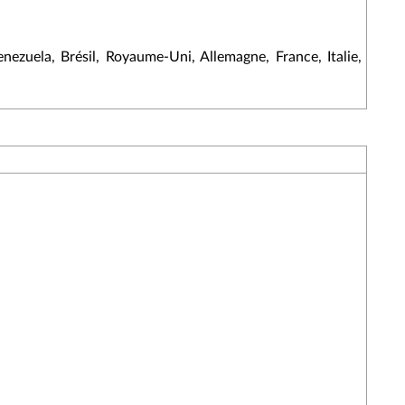
ezuela, Brésil, Royaume-Uni, Allemagne, France, Italie,