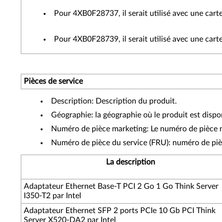
Pour 4XB0F28737, il serait utilisé avec une car
Pour 4XB0F28739, il serait utilisé avec une car
Pièces de service
Description: Description du produit.
Géographie: la géographie où le produit est dispo
Numéro de pièce marketing: Le numéro de pièce ma
Numéro de pièce du service (FRU): numéro de piè
La description
Adaptateur Ethernet Base-T PCI 2 Go 1 Go Think Server
I350-T2 par Intel
Adaptateur Ethernet SFP 2 ports PCIe 10 Gb PCI Think
Server X520-DA2 par Intel