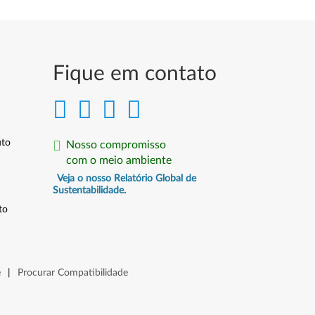
Fique em contato
uto
Nosso compromisso
com o meio ambiente
Veja o nosso Relatório Global de
Sustentabilidade.
to
e
|
Procurar Compatibilidade