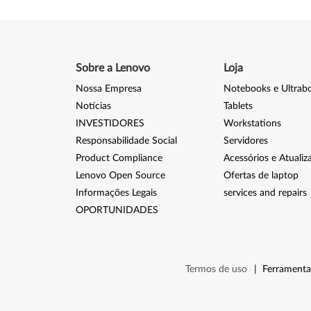
Sobre a Lenovo
Loja
Nossa Empresa
Notebooks e Ultrab
Notícias
Tablets
INVESTIDORES
Workstations
Responsabilidade Social
Servidores
Product Compliance
Acessórios e Atualiz
Lenovo Open Source
Ofertas de laptop
Informações Legais
services and repairs
OPORTUNIDADES
Termos de uso
|
Ferramenta