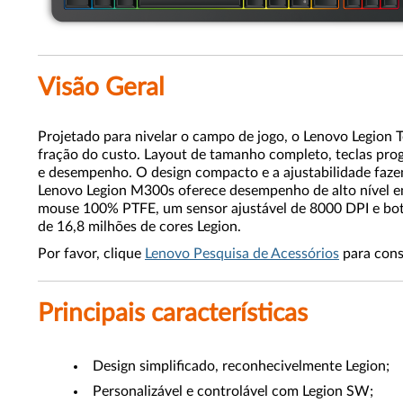
Visão Geral
Projetado para nivelar o campo de jogo, o Lenovo Legion 
fração do custo. Layout de tamanho completo, teclas pro
e desempenho. O design compacto e a ajustabilidade fazem
Lenovo Legion M300s oferece desempenho de alto nível em
mouse 100% PTFE, um sensor ajustável de 8000 DPI e bot
de 16,8 milhões de cores Legion.
Por favor, clique
Lenovo Pesquisa de Acessórios
para cons
Principais características
Design simplificado, reconhecivelmente Legion;
Personalizável e controlável com Legion SW;