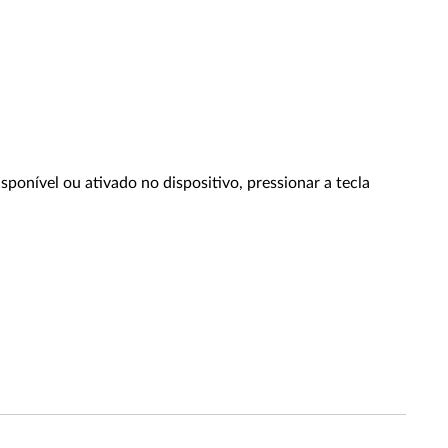
ponível ou ativado no dispositivo, pressionar a tecla