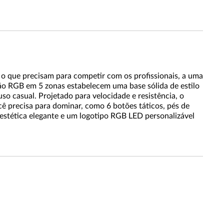
 o que precisam para competir com os profissionais, a uma
ão RGB em 5 zonas estabelecem uma base sólida de estilo
o casual. Projetado para velocidade e resistência, o
 precisa para dominar, como 6 botões táticos, pés de
tética elegante e um logotipo RGB LED personalizável