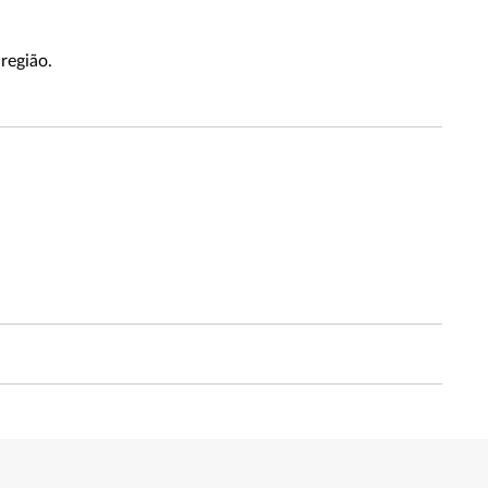
região.