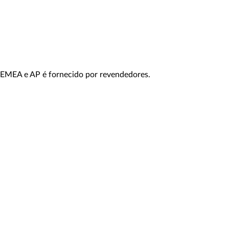
ço EMEA e AP é fornecido por revendedores.