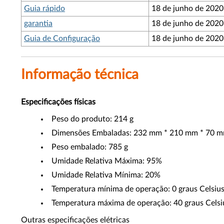
Guia rápido
18 de junho de 2020
garantia
18 de junho de 2020
Guia de Configuração
18 de junho de 2020
Informação técnica
Especificações físicas
Peso do produto: 214 g
Dimensões Embaladas: 232 mm * 210 mm * 70 
Peso embalado: 785 g
Umidade Relativa Máxima: 95%
Umidade Relativa Mínima: 20%
Temperatura mínima de operação: 0 graus Celsius
Temperatura máxima de operação: 40 graus Celsiu
Outras especificações elétricas