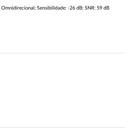
: Omnidirecional; Sensibilidade: -26 dB; SNR: 59 dB