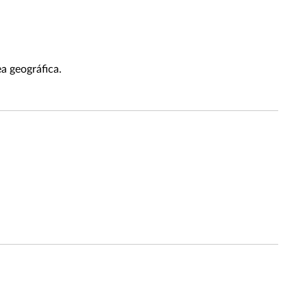
a geográfica.