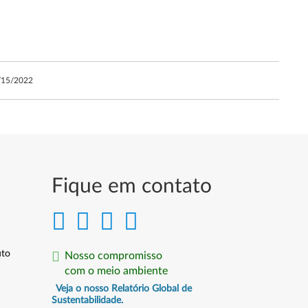
/15/2022
Fique em contato
uto
Nosso compromisso
com o meio ambiente
Veja o nosso Relatório Global de
Sustentabilidade.