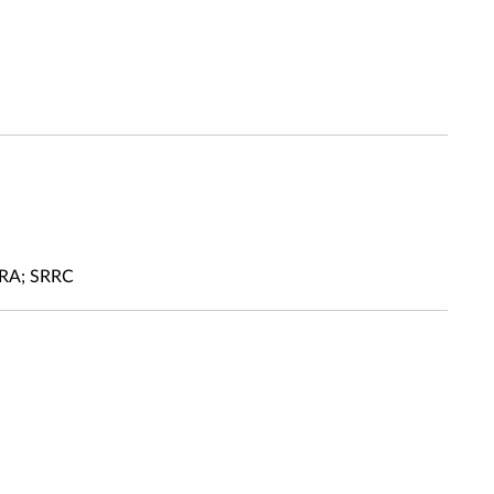
TRA; SRRC