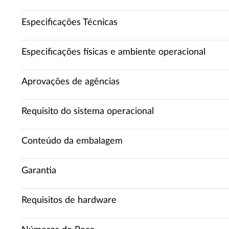
Especificações Técnicas
Especificações físicas e ambiente operacional
Aprovações de agências
Requisito do sistema operacional
Conteúdo da embalagem
Garantia
Requisitos de hardware