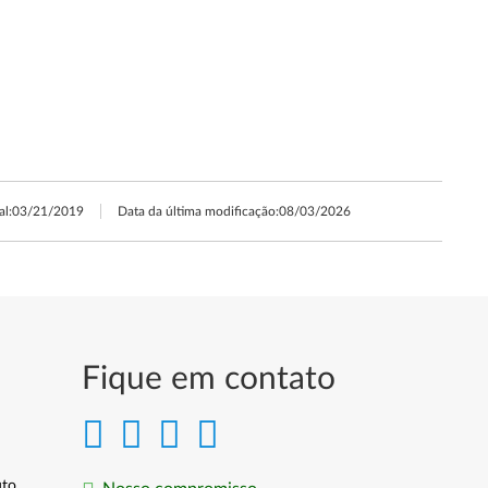
al:
03/21/2019
Data da última modificação:
08/03/2026
Fique em contato
uto