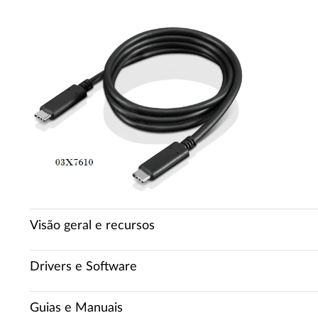
Visão geral e recursos
Drivers e Software
Guias e Manuais