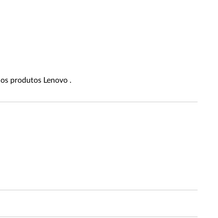
dos produtos Lenovo .