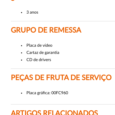
3 anos
GRUPO DE REMESSA
Placa de vídeo
Cartaz de garantia
CD de drivers
PEÇAS DE FRUTA DE SERVIÇO
Placa gráfica: 00FC960
ARTIGOS RELACIONADOS