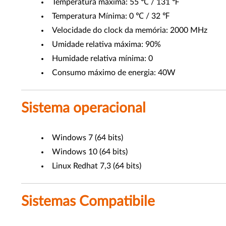
Temperatura máxima: 55 ℃ / 131 ℉
Temperatura Mínima: 0 ℃ / 32 ℉
Velocidade do clock da memória: 2000 MHz
Umidade relativa máxima: 90%
Humidade relativa mínima: 0
Consumo máximo de energia: 40W
Sistema operacional
Windows 7 (64 bits)
Windows 10 (64 bits)
Linux Redhat 7,3 (64 bits)
Sistemas Compatibile