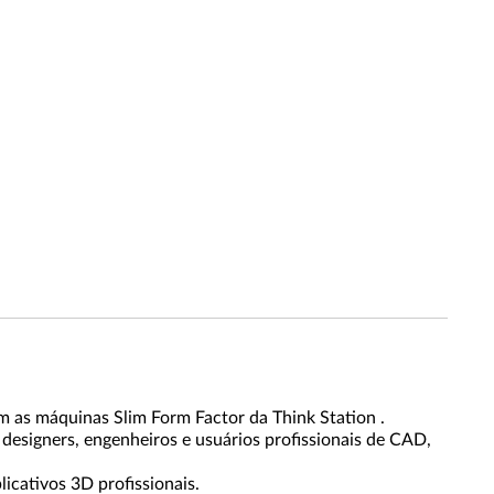
 as máquinas Slim Form Factor da Think Station .
designers, engenheiros e usuários profissionais de CAD,
icativos 3D profissionais.