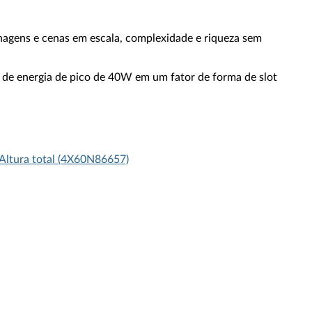
gens e cenas em escala, complexidade e riqueza sem
de energia de pico de 40W em um fator de forma de slot
Altura total (4X60N86657)