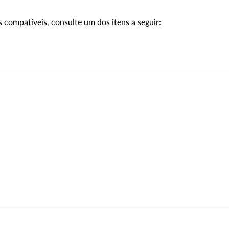
 compatíveis, consulte um dos itens a seguir: