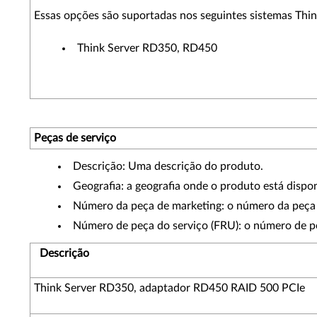
Essas opções são suportadas nos seguintes sistemas Thin
Think Server RD350, RD450
Peças de serviço
Descrição: Uma descrição do produto.
Geografia: a geografia onde o produto está dispon
Número da peça de marketing: o número da peça 
Número de peça do serviço (FRU): o número de p
Descrição
Think Server RD350, adaptador RD450 RAID 500 PCIe