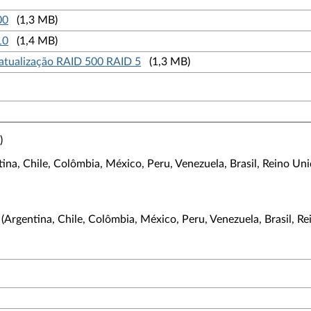
00
(1,3 MB)
10
(1,4 MB)
 atualização RAID 500 RAID 5
(1,3 MB)
)
a, Chile, Colômbia, México, Peru, Venezuela, Brasil, Reino Unido,
Argentina, Chile, Colômbia, México, Peru, Venezuela, Brasil, Rein