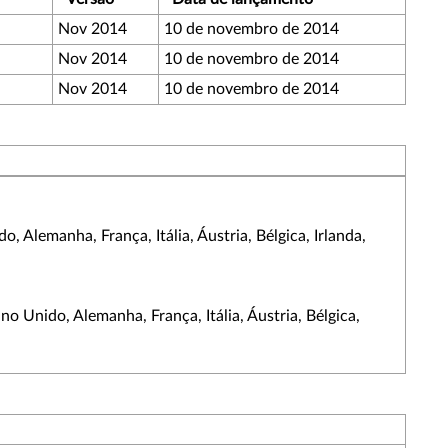
Nov 2014
10 de novembro de 2014
Nov 2014
10 de novembro de 2014
Nov 2014
10 de novembro de 2014
 Alemanha, França, Itália, Áustria, Bélgica, Irlanda,
o Unido, Alemanha, França, Itália, Áustria, Bélgica,