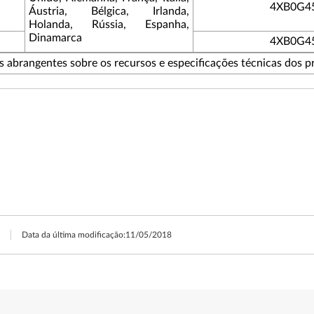
4XB0G4
Áustria, Bélgica, Irlanda,
Holanda, Rússia, Espanha,
Dinamarca
4XB0G4
 abrangentes sobre os recursos e especificações técnicas dos p
Data da última modificação:
11/05/2018