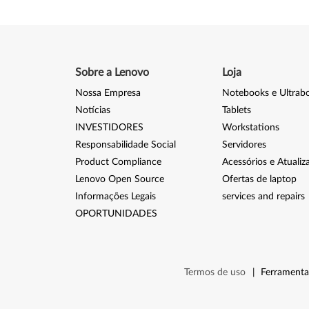
Sobre a Lenovo
Loja
Nossa Empresa
Notebooks e Ultrab
Notícias
Tablets
INVESTIDORES
Workstations
Responsabilidade Social
Servidores
Product Compliance
Acessórios e Atualiz
Lenovo Open Source
Ofertas de laptop
Informações Legais
services and repairs
OPORTUNIDADES
Termos de uso
|
Ferramenta