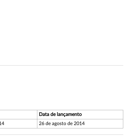
Data de lançamento
14
26 de agosto de 2014