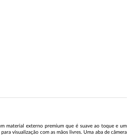
 um material externo premium que é suave ao toque e um
te para visualização com as mãos livres. Uma aba de câmera