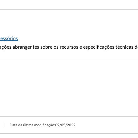
cessórios
ações abrangentes sobre os recursos e especificações técnicas d
Data da última modificação:
09/05/2022