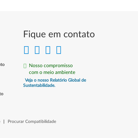
Fique em contato
uto
Nosso compromisso
com o meio ambiente
Veja o nosso Relatório Global de
Sustentabilidade.
to
e
|
Procurar Compatibilidade