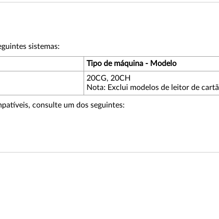
guintes sistemas:
Tipo de máquina - Modelo
20CG, 20CH
Nota: Exclui modelos de leitor de cartã
patíveis, consulte um dos seguintes: