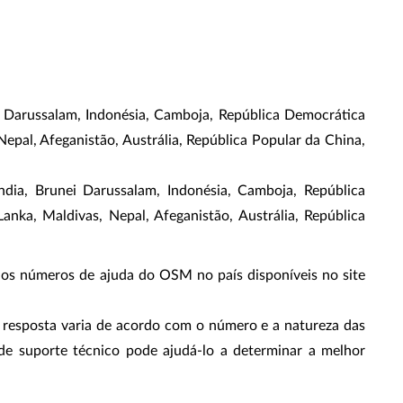
i Darussalam, Indonésia, Camboja, República Democrática
 Nepal, Afeganistão, Austrália, República Popular da China,
ndia, Brunei Darussalam, Indonésia, Camboja, República
Lanka, Maldivas, Nepal, Afeganistão, Austrália, República
 os números de ajuda do OSM no país disponíveis no site
 resposta varia de acordo com o número e a natureza das
 de suporte técnico pode ajudá-lo a determinar a melhor