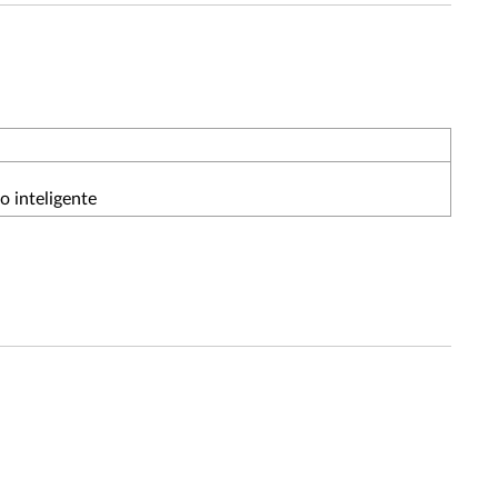
o inteligente