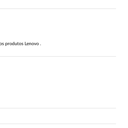
os produtos Lenovo .