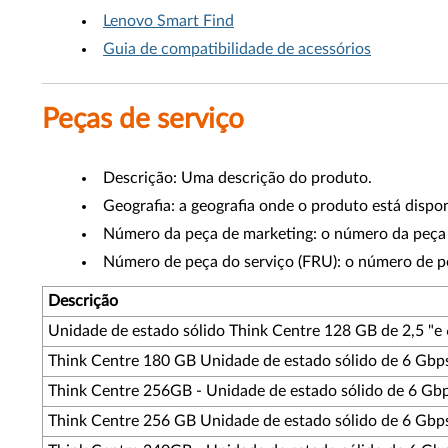
Lenovo Smart Find
Guia de compatibilidade de acessórios
Peças de serviço
Descrição: Uma descrição do produto.
Geografia: a geografia onde o produto está dispon
Número da peça de marketing: o número da peça 
Número de peça do serviço (FRU): o número de p
Descrição
Unidade de estado sólido Think Centre 128 GB de 2,5 "e
Think Centre 180 GB Unidade de estado sólido de 6 Gbp
Think Centre 256GB - Unidade de estado sólido de 6 Gbp
Think Centre 256 GB Unidade de estado sólido de 6 Gbp