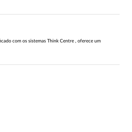
ficado com os sistemas Think Centre , oferece um