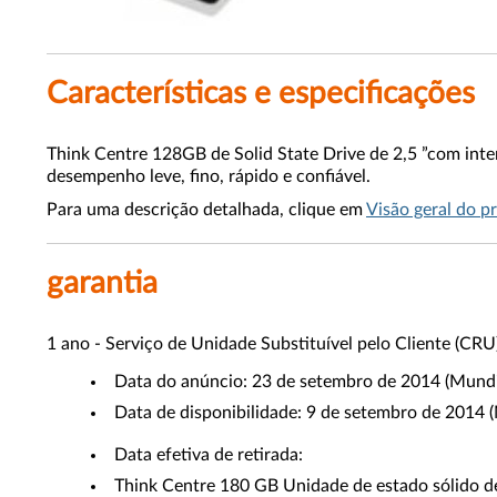
Características e especificações
Think Centre 128GB de Solid State Drive de 2,5 ”com inte
desempenho leve, fino, rápido e confiável.
Para uma descrição detalhada, clique em
Visão geral do p
garantia
1 ano - Serviço de Unidade Substituível pelo Cliente (CRU
Data do anúncio: 23 de setembro de 2014 (Mund
Data de disponibilidade: 9 de setembro de 2014
Data efetiva de retirada:
Think Centre 180 GB Unidade de estado sólido 