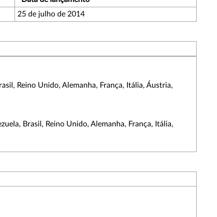
25 de julho de 2014
il, Reino Unido, Alemanha, França, Itália, Áustria,
ela, Brasil, Reino Unido, Alemanha, França, Itália,