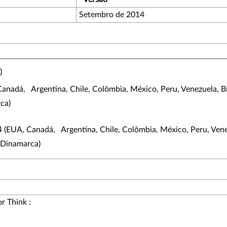
Setembro de 2014
)
nadá, Argentina, Chile, Colômbia, México, Peru, Venezuela, Bras
ca)
 (EUA, Canadá, Argentina, Chile, Colômbia, México, Peru, Venezu
, Dinamarca)
r Think :