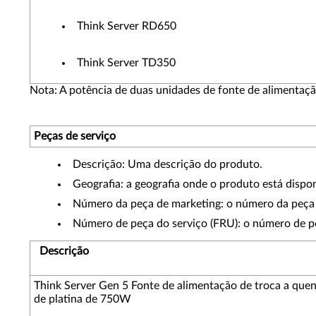
Think Server RD650
Think Server TD350
Nota: A potência de duas unidades de fonte de alimentaçã
Peças de serviço
Descrição: Uma descrição do produto.
Geografia: a geografia onde o produto está dispon
Número da peça de marketing: o número da peça 
Número de peça do serviço (FRU): o número de p
Descrição
Think Server Gen 5 Fonte de alimentação de troca a que
de platina de 750W