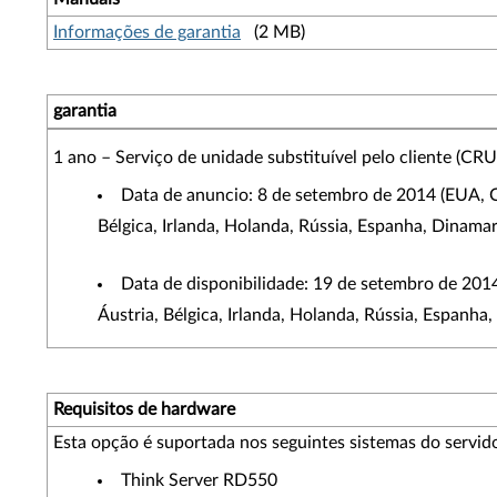
Informações de garantia
(2 MB)
garantia
1 ano – Serviço de unidade substituível pelo cliente (CRU
Data de anuncio: 8 de setembro de 2014 (EUA, Ca
Bélgica, Irlanda, Holanda, Rússia, Espanha, Dinamar
Data de disponibilidade: 19 de setembro de 2014
Áustria, Bélgica, Irlanda, Holanda, Rússia, Espanha
Requisitos de hardware
Esta opção é suportada nos seguintes sistemas do servido
Think Server RD550