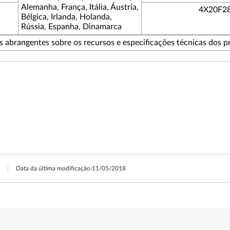
Alemanha, França, Itália, Áustria,
4X20F2
Bélgica, Irlanda, Holanda,
Rússia, Espanha, Dinamarca
 abrangentes sobre os recursos e especificações técnicas dos p
Data da última modificação:
11/05/2018