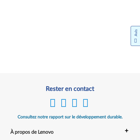
Avis
Rester en contact
Consultez notre rapport sur le développement durable.
+
À propos de Lenovo