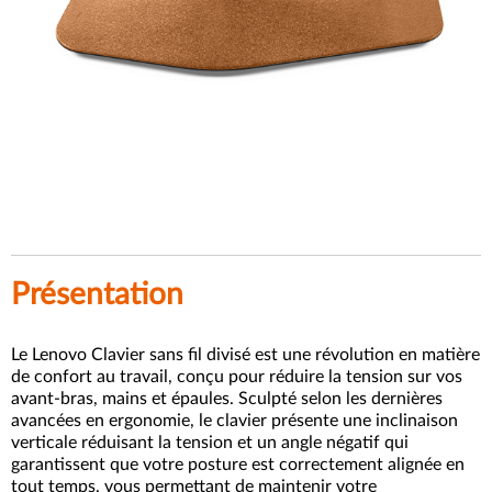
Présentation
Le Lenovo Clavier sans fil divisé est une révolution en matière
de confort au travail, conçu pour réduire la tension sur vos
avant-bras, mains et épaules. Sculpté selon les dernières
avancées en ergonomie, le clavier présente une inclinaison
verticale réduisant la tension et un angle négatif qui
garantissent que votre posture est correctement alignée en
tout temps, vous permettant de maintenir votre