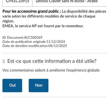
GY41C33915
Lenovo Clavier sans fil divisé - Arabe
Pour les accessoires grand public :
La disponibilité des pièces
varie selon les différents modèles de service de chaque
région.
EMEA, le service AP est fourni par le revendeur.
ID Document:
ACC500369
Date de publication originale:
11/12/2024
Date de dernière modification:
08/13/2025
Est-ce que cette information a été utile?
Vos commentaires aident à améliorer l’expérience globale
Oui
Non