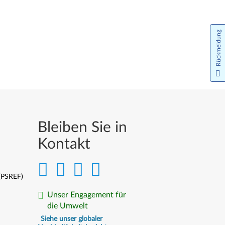
Rückmeldung
Bleiben Sie in
Kontakt
 (PSREF)
Unser Engagement für
die Umwelt
Siehe unser globaler