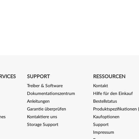
RVICES
SUPPORT
RESSOURCEN
Treiber & Software
Kontakt
Dokumentationszentrum
Hilfe für den Einkauf
Anleitungen
Bestellstatus
Garantie überprüfen
Produktspezifikationen
nes
Kontaktiere uns
Kaufoptionen
Storage Support
Support
Impressum