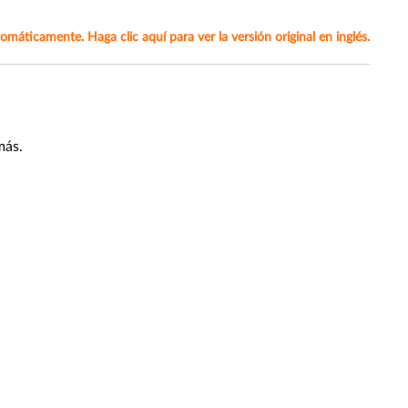
omáticamente. Haga clic aquí para ver la versión original en inglés.
más.