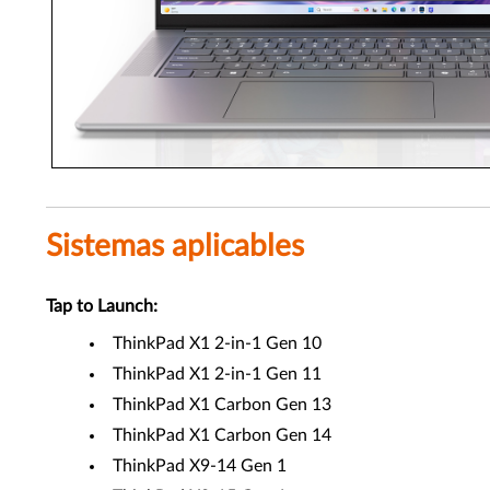
Sistemas aplicables
Tap to Launch:
ThinkPad X1 2-in-1 Gen 10
ThinkPad X1 2-in-1 Gen 11
ThinkPad X1 Carbon Gen 13
ThinkPad X1 Carbon Gen 14
ThinkPad X9-14 Gen 1