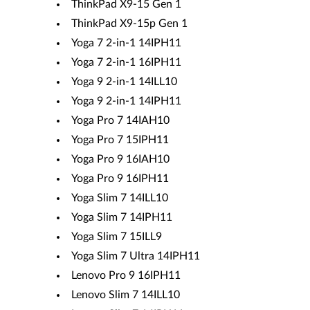
ThinkPad X9-15 Gen 1
ThinkPad X9-15p Gen 1
Yoga 7 2-in-1 14IPH11
Yoga 7 2-in-1 16IPH11
Yoga 9 2-in-1 14ILL10
Yoga 9 2-in-1 14IPH11
Yoga Pro 7 14IAH10
Yoga Pro 7 15IPH11
Yoga Pro 9 16IAH10
Yoga Pro 9 16IPH11
Yoga Slim 7 14ILL10
Yoga Slim 7 14IPH11
Yoga Slim 7 15ILL9
Yoga Slim 7 Ultra 14IPH11
Lenovo Pro 9 16IPH11
Lenovo Slim 7 14ILL10