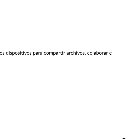
os dispositivos para compartir archivos, colaborar e