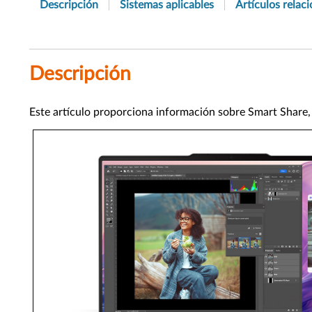
Descripción
Sistemas aplicables
Artículos relac
Descripción
Este artículo proporciona información sobre Smart Share,