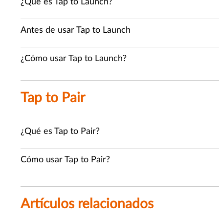
¿Qué es Tap to Launch?
Antes de usar Tap to Launch
¿Cómo usar Tap to Launch?
Tap to Pair
¿Qué es Tap to Pair?
Cómo usar Tap to Pair?
Artículos relacionados