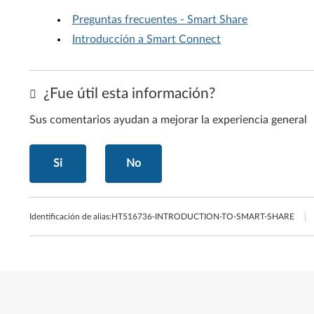
Preguntas frecuentes - Smart Share
Introducción a Smart Connect
¿Fue útil esta información?
Sus comentarios ayudan a mejorar la experiencia general
Si
No
Identificación de alias:
HT516736-INTRODUCTION-TO-SMART-SHARE