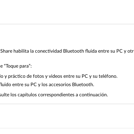
hare habilita la conectividad Bluetooth fluida entre su PC y otr
de “Toque para”:
 y práctico de fotos y videos entre su PC y su teléfono.
luido entre su PC y los accesorios Bluetooth.
ulte los capítulos correspondientes a continuación.