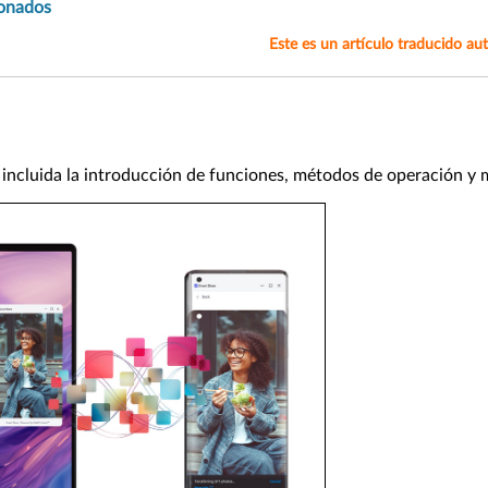
ionados
Este es un artículo traducido aut
 incluida la introducción de funciones, métodos de operación y 