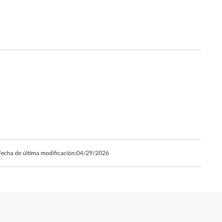
Fecha de última modificación:
04/29/2026