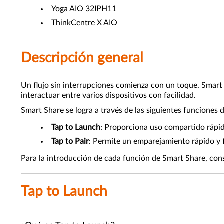
Yoga AIO 32IPH11
ThinkCentre X AIO
Descripción general
Un flujo sin interrupciones comienza con un toque. Smart S
interactuar entre varios dispositivos con facilidad.
Smart Share se logra a través de las siguientes funciones 
Tap to Launch
: Proporciona uso compartido rápido
Tap to Pair
: Permite un emparejamiento rápido y f
Para la introducción de cada función de Smart Share, cons
Tap to Launch